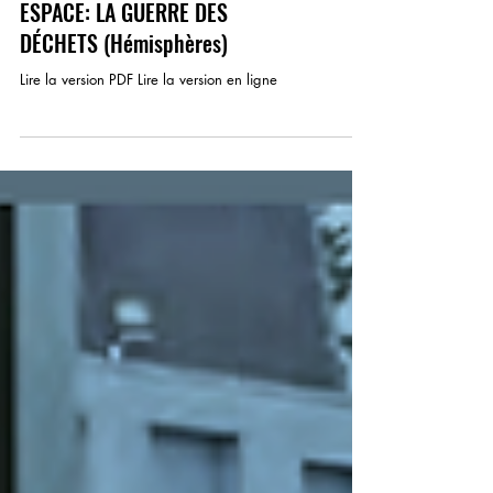
ESPACE: LA GUERRE DES
DÉCHETS (Hémisphères)
Lire la version PDF Lire la version en ligne