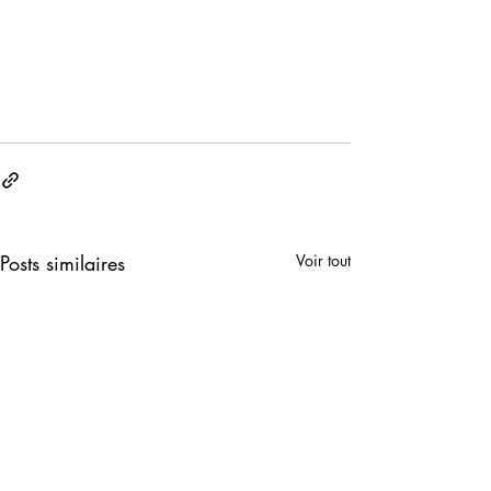
Posts similaires
Voir tout