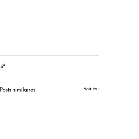
Posts similaires
Voir tout