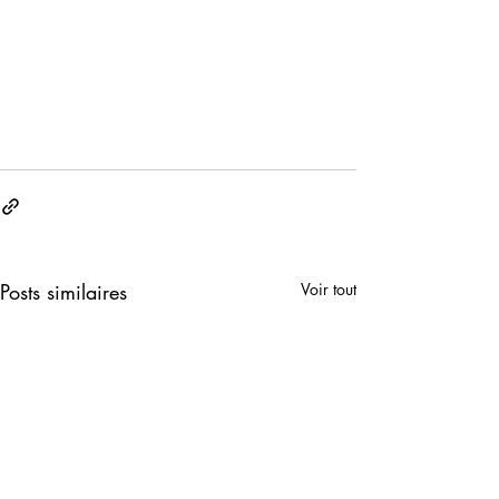
Posts similaires
Voir tout