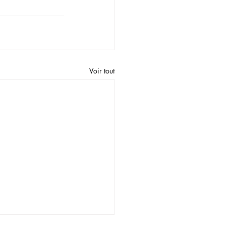
Voir tout