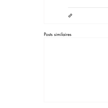
Posts similaires