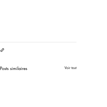
Posts similaires
Voir tout