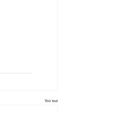
Voir tout