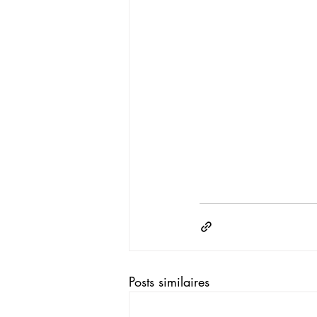
Posts similaires