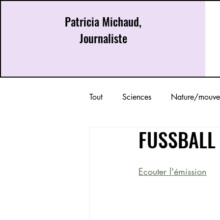
Patricia Michaud,
Journaliste
Tout
Sciences
Nature/mouve
FUSSBALL 
Ecouter l'émission