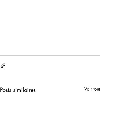
Posts similaires
Voir tout