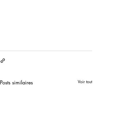
Posts similaires
Voir tout