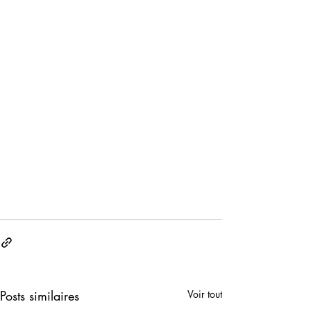
Posts similaires
Voir tout