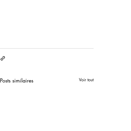
Posts similaires
Voir tout